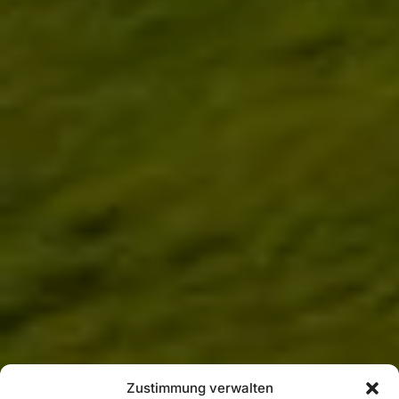
Zustimmung verwalten