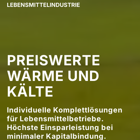
LEBENSMITTELINDUSTRIE
PREISWERTE
WÄRME UND
KÄLTE
Individuelle Komplettlösungen
für Lebensmittelbetriebe.
Höchste Einsparleistung bei
minimaler Kapitalbindung.