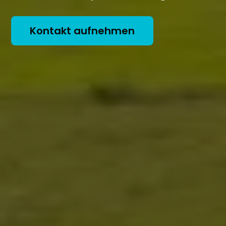
Kontakt aufnehmen