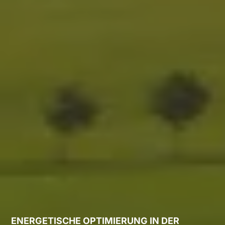
ENERGETISCHE OPTIMIERUNG IN DER