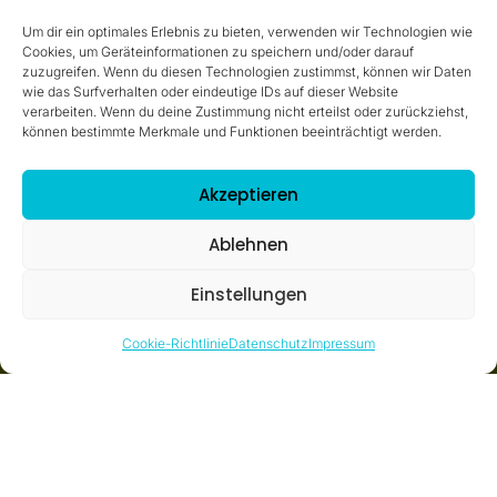
Um dir ein optimales Erlebnis zu bieten, verwenden wir Technologien wie
Cookies, um Geräteinformationen zu speichern und/oder darauf
zuzugreifen. Wenn du diesen Technologien zustimmst, können wir Daten
wie das Surfverhalten oder eindeutige IDs auf dieser Website
verarbeiten. Wenn du deine Zustimmung nicht erteilst oder zurückziehst,
können bestimmte Merkmale und Funktionen beeinträchtigt werden.
Akzeptieren
Ablehnen
Einstellungen
Cookie-Richtlinie
Datenschutz
Impressum